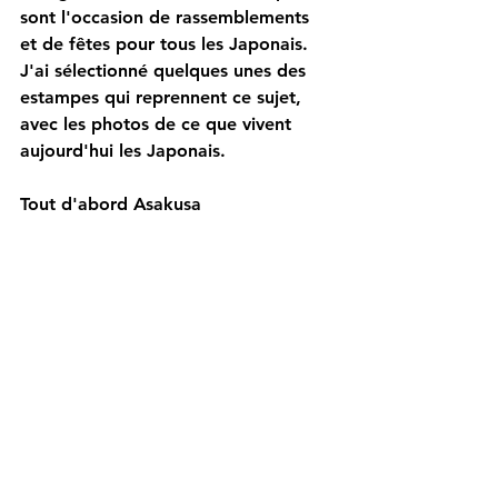
sont l'occasion de rassemblements 
et de fêtes pour tous les Japonais.
J'ai sélectionné quelques unes des 
estampes qui reprennent ce sujet, 
avec les photos de ce que vivent 
aujourd'hui les Japonais.
Tout d'abord Asakusa