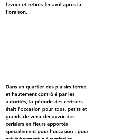
février et retirés fin avril après la 
floraison.
Dans un quartier des plaisirs fermé 
et hautement contrôlé par les 
autorités, la période des cerisiers 
était l'occasion pour tous, petits et 
grands de venir découvrir des 
cerisiers en fleurs apportés 
spécialement pour l'occasion : pour 
cet évènement qui symbolise  