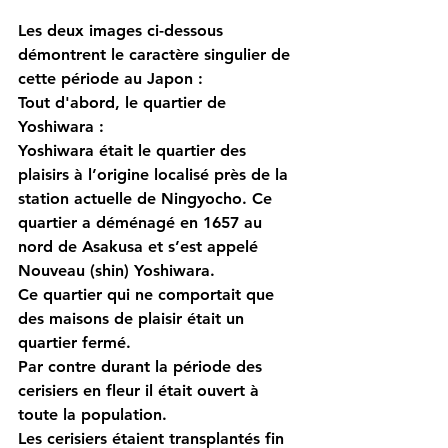
Les deux images ci-dessous 
démontrent le caractère singulier de 
cette période au Japon :
Tout d'abord, le quartier de 
Yoshiwara : 
Yoshiwara était le quartier des 
plaisirs à l’origine localisé près de la 
station actuelle de Ningyocho. Ce 
quartier a déménagé en 1657 au 
nord de Asakusa et s’est appelé 
Nouveau (shin) Yoshiwara.
Ce quartier qui ne comportait que 
des maisons de plaisir était un 
quartier fermé.
Par contre durant la période des 
cerisiers en fleur il était ouvert à 
toute la population.
Les cerisiers étaient transplantés fin 