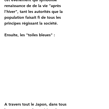
renaissance de de la vie "après 
l'hiver", tant les autorités que la 
population faisait fi de tous les 
principes régissant la société.
Ensuite, les "toiles bleues" : 
A travers tout le Japon, dans tous 