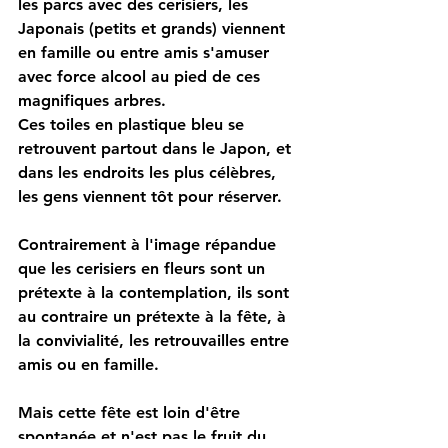
les parcs avec des cerisiers, les 
Japonais (petits et grands) viennent 
en famille ou entre amis s'amuser 
avec force alcool au pied de ces 
magnifiques arbres.
Ces toiles en plastique bleu se 
retrouvent partout dans le Japon, et 
dans les endroits les plus célèbres, 
les gens viennent tôt pour réserver.
Contrairement à l'image répandue 
que les cerisiers en fleurs sont un 
prétexte à la contemplation, ils sont 
au contraire un prétexte à la fête, à 
la convivialité, les retrouvailles entre 
amis ou en famille.
Mais cette fête est loin d'être 
spontanée et n'est pas le fruit du 