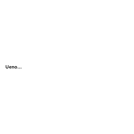
Ueno...