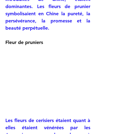
dominantes. Les fleurs de prunier 
symbolisaient en Chine
 la pureté, la 
persévérance, la promesse et la 
beauté perpétuelle.
Fleur de pruniers
Les fleurs de cerisiers étaient quant à 
elles étaient vénérées par les 