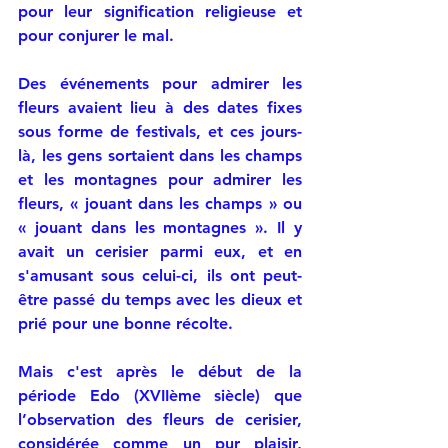
pour leur signification religieuse et 
pour conjurer le mal.
Des événements pour admirer les 
fleurs avaient lieu à des dates fixes 
sous forme de festivals, et ces jours-
là, les gens sortaient dans les champs 
et les montagnes pour admirer les 
fleurs, « jouant dans les champs » ou 
« jouant dans les montagnes ». Il y 
avait un cerisier parmi eux, et en 
s'amusant sous celui-ci, ils ont peut-
être passé du temps avec les dieux et 
prié pour une bonne récolte.
Mais c'est après le début de la 
période Edo (XVIIème siècle) que 
l’observation des fleurs de cerisier, 
considérée comme un pur plaisir, 