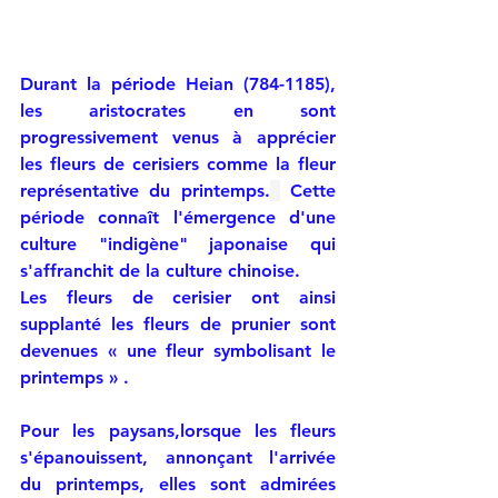
Durant la période Heian (784-1185), 
les aristocrates en sont 
progressivement venus à apprécier 
les fleurs de cerisiers comme la fleur 
représentative du printemps.
 Cette 
période connaît l'émergence d'une 
culture "indigène" japonaise qui 
s'affranchit de la culture chinoise.
Les fleurs de cerisier ont ainsi 
supplanté les fleurs de prunier sont 
devenues « une fleur symbolisant le 
printemps » .
Pour les paysans,lorsque les fleurs 
s'épanouissent, annonçant l'arrivée 
du printemps, elles sont admirées 