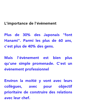
L'importance de l'évènement
Plus de 30% des Japonais "font 
Hanami". Parmi les plus de 60 ans, 
c'est plus de 40% des gens.
Mais l'évènement est bien plus 
qu'une simple promenade. C'est un 
évènement professionnel
Environ la moitié y vont avec leurs 
collègues, avec pour objectif 
prioritaire de construire des relations 
avec leur chef.