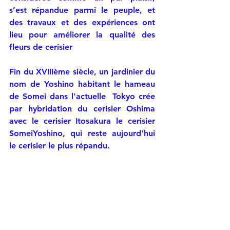
s’est répandue parmi le peuple, et 
des travaux et des expériences ont 
lieu pour améliorer la qualité des 
fleurs de cerisier
Fin du XVIIIème siècle, un jardinier du 
nom de Yoshino habitant le hameau 
de Somei dans l'actuelle  Tokyo crée  
par hybridation du cerisier Oshima 
avec le cerisier Itosakura le cerisier 
SomeiYoshino, qui reste aujourd'hui 
le cerisier le plus répandu.