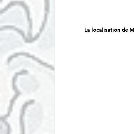
La localisation de 