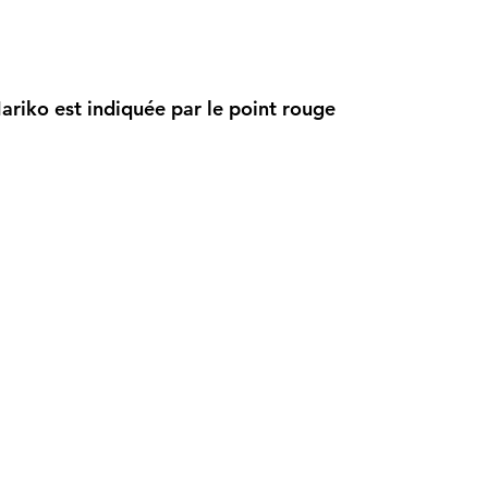
Mariko est indiquée par le point rouge