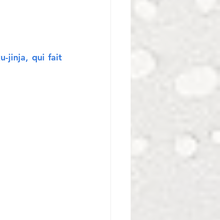
inja, qui fait 