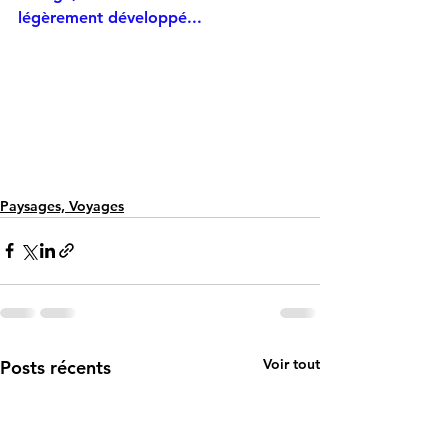
légèrement développé...
Paysages, Voyages
Voir tout
Posts récents