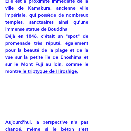
Elle est à proximité immédiate de la 
ville de Kamakura, ancienne ville 
impériale, qui possède de nombreux 
temples, sanctuaires ainsi qu'une 
immense statue de Bouddha
Déjà en 1846, c'était un "spot" de 
promenade très réputé, également 
pour la beauté de la plage et de la 
vue sur la petite île de Enoshima et 
sur le Mont Fuji au loin, comme le 
montre
 le triptyque de Hiroshige.
Aujourd'hui, la perspective n'a pas 
changé, même si le béton s'est 