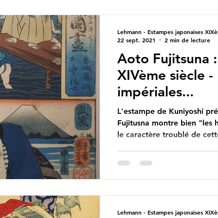
Lehmann - Estampes japonaises XIXè
22 sept. 2021
2 min de lecture
Aoto Fujitsuna 
XIVème siècle -
impériales...
L'estampe de Kuniyoshi pré
Fujitusna montre bien "les 
le caractère troublé de cett
Lehmann - Estampes japonaises XIXè