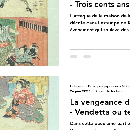
- Trois cents a
L'attaque de la maison de K
décrite dans l'estampe de 
évènement qui soulève des 
Lehmann - Estampes japonaises XIXè
26 juin 2022
2 min de lecture
La vengeance de
- Vendetta ou t
Dans cette deuxième partie