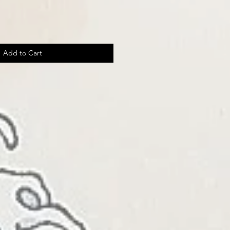
Add to Cart