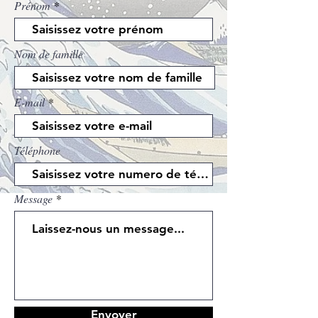
Prénom
Nom de famille
E-mail
Téléphone
Message
Envoyer