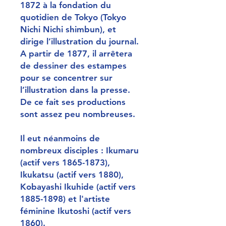
1872 à la fondation du
quotidien de Tokyo (Tokyo
Nichi Nichi shimbun), et
dirige l’illustration du journal.
A partir de 1877, il arrêtera
de dessiner des estampes
pour se concentrer sur
l’illustration dans la presse.
De ce fait ses productions
sont assez peu nombreuses.
Il eut néanmoins de
nombreux disciples : Ikumaru
(actif vers 1865-1873),
Ikukatsu (actif vers 1880),
Kobayashi Ikuhide (actif vers
1885-1898) et l'artiste
féminine Ikutoshi (actif vers
1860).