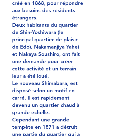
créé en 1868, pour répondre
aux besoins des résidents
étrangers.
Deux habitants du quartier
de Shin-Yoshiwara (le
principal quartier de plaisir
de Edo), Nakamanjiya Yahei
et Nakaya Soushiro, ont fait
une demande pour créer
cette activité et un terrain
leur a été loué.
Le nouveau Shimabara, est
disposé selon un motif en
carré. Il est rapidement
devenu un quartier chaud à
grande échelle.
Cependant une grande
tempête en 1871 a détruit
une partie du quartier qui a