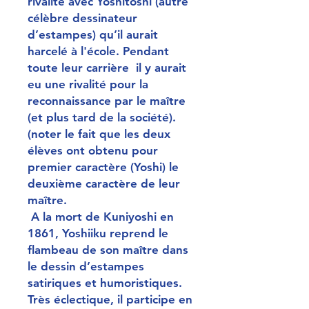
rivalité avec Yoshitoshi (autre
célèbre dessinateur
d’estampes) qu’il aurait
harcelé à l'école. Pendant
toute leur carrière il y aurait
eu une rivalité pour la
reconnaissance par le maître
(et plus tard de la société).
(noter le fait que les deux
élèves ont obtenu pour
premier caractère (Yoshi) le
deuxième caractère de leur
maître.
A la mort de Kuniyoshi en
1861, Yoshiiku reprend le
flambeau de son maître dans
le dessin d’estampes
satiriques et humoristiques.
Très éclectique, il participe en