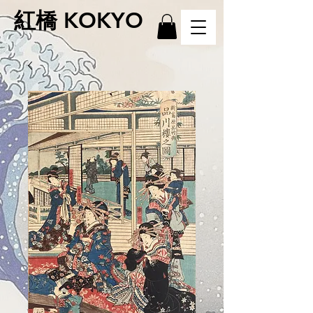
紅橋 KOKYO