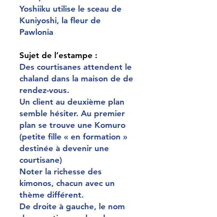
Yoshiiku utilise le sceau de
Kuniyoshi, la fleur de
Pawlonia
Sujet de l’estampe :
Des courtisanes attendent le
chaland dans la maison de de
rendez-vous.
Un client au deuxième plan
semble hésiter. Au premier
plan se trouve une Komuro
(petite fille « en formation »
destinée à devenir une
courtisane)
Noter la richesse des
kimonos, chacun avec un
thème différent.
De droite à gauche, le nom