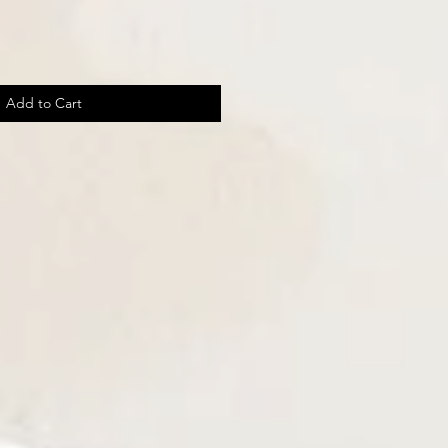
Add to Cart