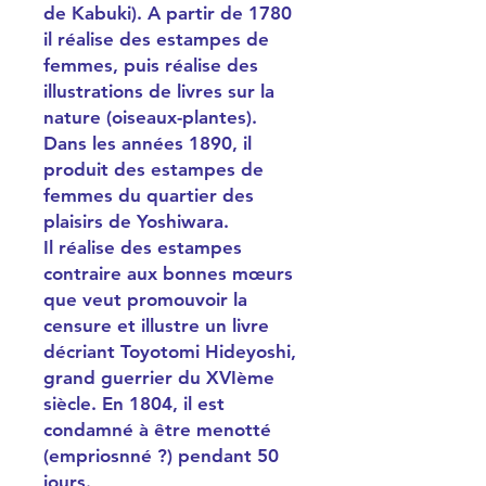
de Kabuki). A partir de 1780
il réalise des estampes de
femmes, puis réalise des
illustrations de livres sur la
nature (oiseaux-plantes).
Dans les années 1890, il
produit des estampes de
femmes du quartier des
plaisirs de Yoshiwara.
Il réalise des estampes
contraire aux bonnes mœurs
que veut promouvoir la
censure et illustre un livre
décriant Toyotomi Hideyoshi,
grand guerrier du XVIème
siècle. En 1804, il est
condamné à être menotté
(empriosnné ?) pendant 50
jours.