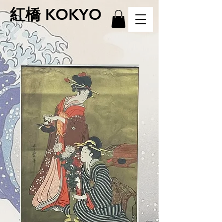
紅橋 KOKYO