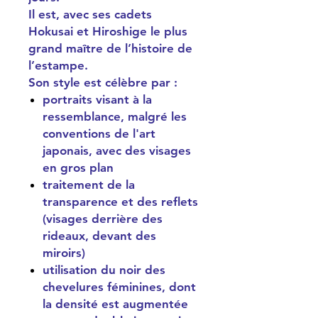
Il est, avec ses cadets
Hokusai et Hiroshige le plus
grand maître de l’histoire de
l’estampe.
Son style est célèbre par :
portraits visant à la
ressemblance, malgré les
conventions de l'art
japonais, avec des visages
en gros plan
traitement de la
transparence et des reflets
(visages derrière des
rideaux, devant des
miroirs)
utilisation du noir des
chevelures féminines, dont
la densité est augmentée