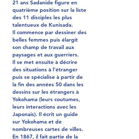
21 ans Sadanide figure en
quatrième position sur la liste
des 11 disciples les plus
talentueux de Kunisada.
Il commence par dessiner des
belles femmes puis élargit
son champ de travail aux
paysages et aux guerriers.
Il se met ensuite à décrire
des situations à l’étranger
puis se spécialise à partir de
la fin des années 50 dans les
dessins sur les étrangers à
Yokohama (leurs coutumes,
leurs interactions avec les
Japonais). Il écrit un guide
sur Yokohama et de
nombreuses cartes de villes.
En 1867, il fait partie de la