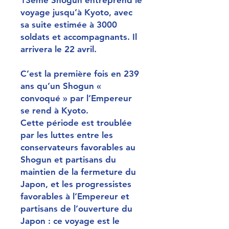
voyage jusqu’à Kyoto, avec
sa suite estimée à 3000
soldats et accompagnants. Il
arrivera le 22 avril.
C’est la première fois en 239
ans qu’un Shogun «
convoqué » par l’Empereur
se rend à Kyoto.
Cette période est troublée
par les luttes entre les
conservateurs favorables au
Shogun et partisans du
maintien de la fermeture du
Japon, et les progressistes
favorables à l’Empereur et
partisans de l’ouverture du
Japon : ce voyage est le