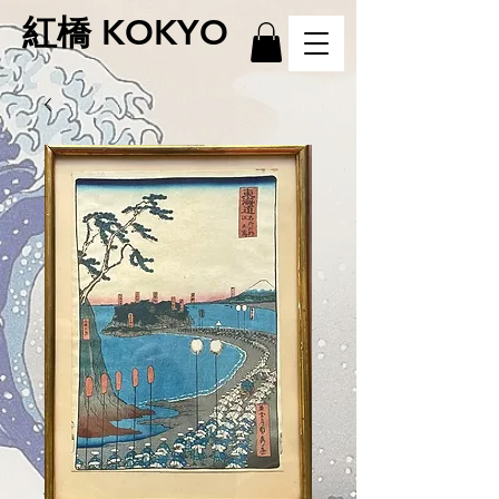
紅橋 KOKYO