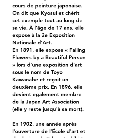
cours de peinture japonaise.
On dit que Kyosui et chérit
cet exemple tout au long de
sa vie. À l’âge de 17 ans, elle
expose à la 2e Exposition
Nationale d’Art.
En 1891, elle expose « Falling
Flowers by a Beautiful Person
» lors d'une exposition d'art
sous le nom de Toyo
Kawanabe et reçoit un
deuxième prix. En 1896, elle
devient également membre
de la Japan Art Association
(elle y reste jusqu'à sa mort).
En 1902, une année après
l'ouverture de l'École d'art et