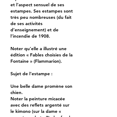
et l’aspect sensuel de ses
estampes. Ses estampes sont
très peu nombreuses (du fait
de ses activités
d’enseignement) et de
l’incendie de 1908.
Noter qu’elle a illustré une
édition « Fables choisies de la
Fontaine » (Flammarion).
Sujet de l’estampe :
Une belle dame promène son
chien.
Noter la peinture micacée
avec des reflets argenté sur
le kimono (sur la dame «