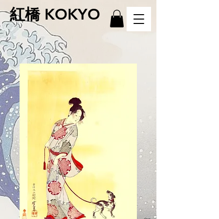
紅橋 KOKYO