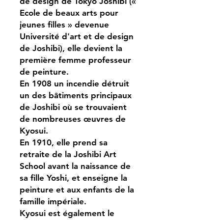
de design de Tokyo Joshibi («
Ecole de beaux arts pour
jeunes filles » devenue
Université d'art et de design
de Joshibi), elle devient la
première femme professeur
de peinture.
En 1908 un incendie détruit
un des bâtiments principaux
de Joshibi où se trouvaient
de nombreuses œuvres de
Kyosui.
En 1910, elle prend sa
retraite de la Joshibi Art
School avant la naissance de
sa fille Yoshi, et enseigne la
peinture et aux enfants de la
famille impériale.
Kyosui est également le