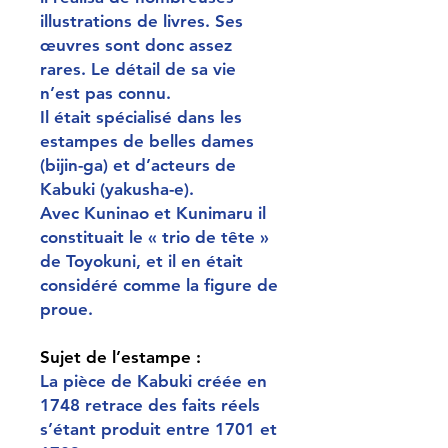
illustrations de livres. Ses
œuvres sont donc assez
rares. Le détail de sa vie
n’est pas connu.
Il était spécialisé dans les
estampes de belles dames
(bijin-ga) et d’acteurs de
Kabuki (yakusha-e).
Avec Kuninao et Kunimaru il
constituait le « trio de tête »
de Toyokuni, et il en était
considéré comme la figure de
proue.
Sujet de l’estampe :
La pièce de Kabuki créée en
1748 retrace des faits réels
s’étant produit entre 1701 et