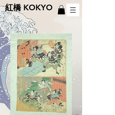
紅橋 KOKYO