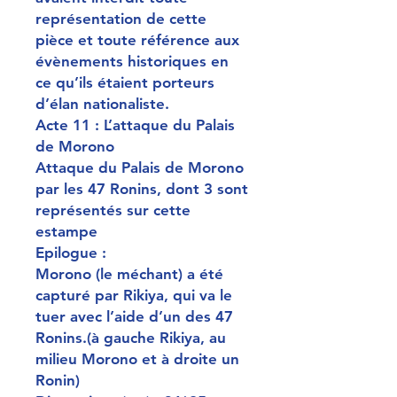
représentation de cette
pièce et toute référence aux
évènements historiques en
ce qu’ils étaient porteurs
d’élan nationaliste.
Acte 11 : L’attaque du Palais
de Morono
Attaque du Palais de Morono
par les 47 Ronins, dont 3 sont
représentés sur cette
estampe
Epilogue :
Morono (le méchant) a été
capturé par Rikiya, qui va le
tuer avec l’aide d’un des 47
Ronins.(à gauche Rikiya, au
milieu Morono et à droite un
Ronin)