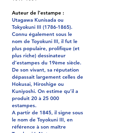
Auteur de l’estampe :
Utagawa Kunisada ou
Tokyokuni III (1786-1865).
Connu également sous le
nom de Toyokuni III, il fut le
plus populaire, prolifique (et
plus riche) dessinateur
d’estampes du 19ème siècle.
De son vivant, sa réputation
dépassait largement celles de
Hokusai, Hiroshige ou
Kuniyoshi. On estime qu’il a
produit 20 à 25 000
estampes.
A partir de 1845, il signe sous
le nom de Toyokuni III, en
référence à son maître