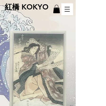
紅橋 KOKYO