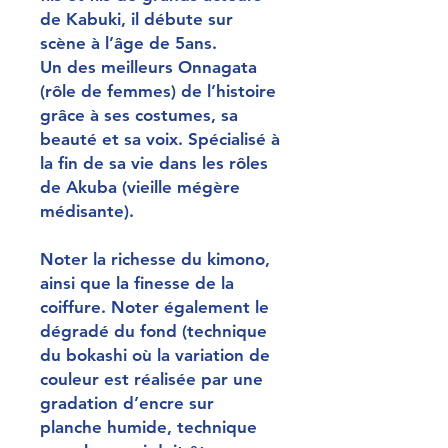
de Kabuki, il débute sur
scène à l’âge de 5ans.
Un des meilleurs Onnagata
(rôle de femmes) de l’histoire
grâce à ses costumes, sa
beauté et sa voix. Spécialisé à
la fin de sa vie dans les rôles
de Akuba (vieille mégère
médisante).
Noter la richesse du kimono,
ainsi que la finesse de la
coiffure. Noter également le
dégradé du fond (technique
du bokashi où la variation de
couleur est réalisée par une
gradation d’encre sur
planche humide, technique