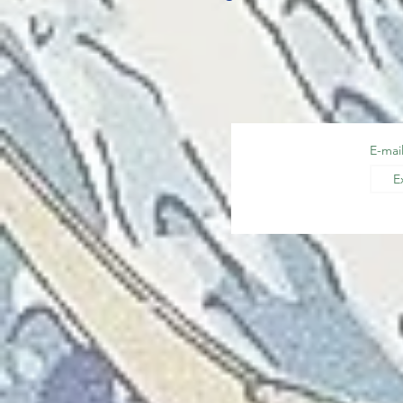
E-mai