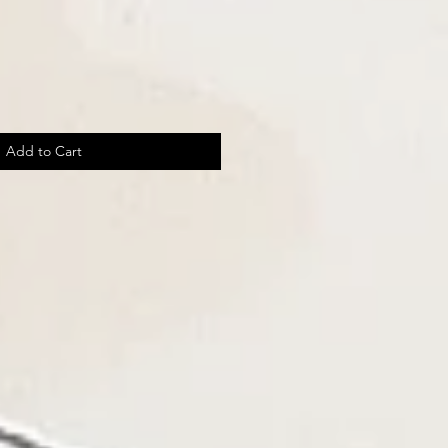
Add to Cart