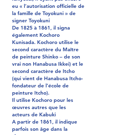
eu « l’autorisation officielle de
la famille de Toyokuni » de
signer Toyokuni
De 1825 à 1861, il signa
également Kochoro
Kunisada. Kochoro utilise le
second caractère du Maître
de peinture Shinko – de son
vrai non Hanabusa Ikkei) et le
second caractère de Itcho
(qui vient de Hanabusa Itcho-
fondateur de l’école de
peinture Itcho).
Il utilise Kochoro pour les
œuvres autres que les
acteurs de Kabuki
A partir de 1861, il indique
parfois son âge dans la