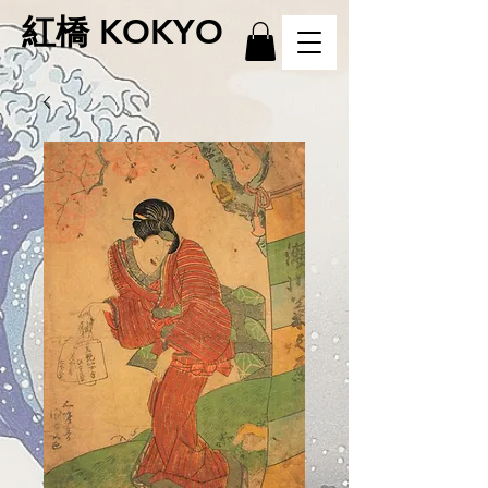
紅橋 KOKYO