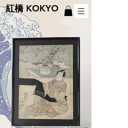
紅橋 KOKYO