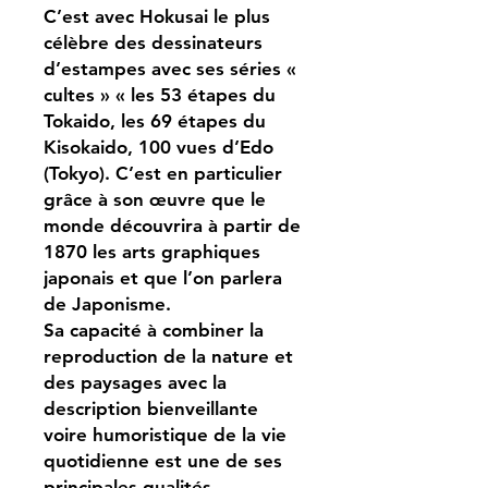
C’est avec Hokusai le plus
célèbre des dessinateurs
d’estampes avec ses séries «
cultes » « les 53 étapes du
Tokaido, les 69 étapes du
Kisokaido, 100 vues d’Edo
(Tokyo). C’est en particulier
grâce à son œuvre que le
monde découvrira à partir de
1870 les arts graphiques
japonais et que l’on parlera
de Japonisme.
Sa capacité à combiner la
reproduction de la nature et
des paysages avec la
description bienveillante
voire humoristique de la vie
quotidienne est une de ses
principales qualités.