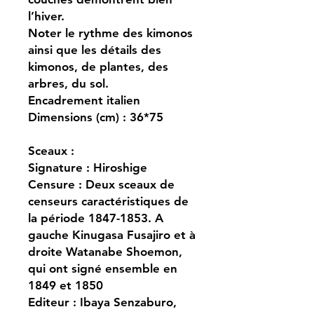
l’hiver.
Noter le rythme des kimonos
ainsi que les détails des
kimonos, de plantes, des
arbres, du sol.
Encadrement italien
Dimensions (cm) : 36*75
Sceaux :
Signature : Hiroshige
Censure : Deux sceaux de
censeurs caractéristiques de
la période 1847-1853. A
gauche Kinugasa Fusajiro et à
droite Watanabe Shoemon,
qui ont signé ensemble en
1849 et 1850
Editeur : Ibaya Senzaburo,