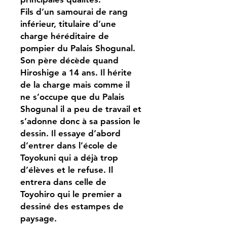
Fils d’un samourai de rang
inférieur, titulaire d’une
charge héréditaire de
pompier du Palais Shogunal.
Son père décède quand
Hiroshige a 14 ans. Il hérite
de la charge mais comme il
ne s’occupe que du Palais
Shogunal il a peu de travail et
s’adonne donc à sa passion le
dessin. Il essaye d’abord
d’entrer dans l’école de
Toyokuni qui a déjà trop
d’élèves et le refuse. Il
entrera dans celle de
Toyohiro qui le premier a
dessiné des estampes de
paysage.