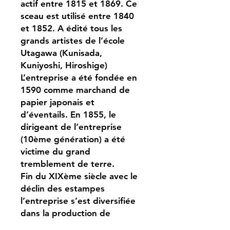
actif entre 1815 et 1869. Ce
sceau est utilisé entre 1840
et 1852. A édité tous les
grands artistes de l’école
Utagawa (Kunisada,
Kuniyoshi, Hiroshige)
L’entreprise a été fondée en
1590 comme marchand de
papier japonais et
d’éventails. En 1855, le
dirigeant de l’entreprise
(10ème génération) a été
victime du grand
tremblement de terre.
Fin du XIXème siècle avec le
déclin des estampes
l’entreprise s’est diversifiée
dans la production de
calendriers. Le magasin a été