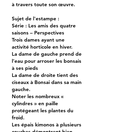
à travers toute son œuvre.
Sujet de l'estampe :
Série : Les amis des quatre
saisons – Perspectives
Trois dames ayant une
activité horticole en hiver.
La dame de gauche prend de
l’eau pour arroser les bonsais
à ses pieds
La dame de droite tient des
ciseaux à Bonsai dans sa main
gauche.
Noter les nombreux «
cylindres » en paille
protégeant les plantes du
froid.
Les épais kimonos à plusieurs
couches démontrent bien