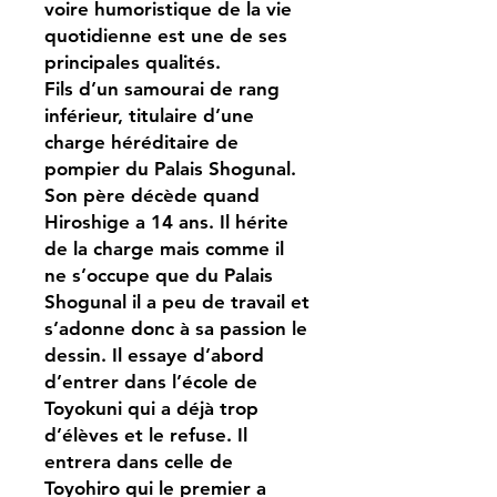
voire humoristique de la vie
quotidienne est une de ses
principales qualités.
Fils d’un samourai de rang
inférieur, titulaire d’une
charge héréditaire de
pompier du Palais Shogunal.
Son père décède quand
Hiroshige a 14 ans. Il hérite
de la charge mais comme il
ne s’occupe que du Palais
Shogunal il a peu de travail et
s’adonne donc à sa passion le
dessin. Il essaye d’abord
d’entrer dans l’école de
Toyokuni qui a déjà trop
d’élèves et le refuse. Il
entrera dans celle de
Toyohiro qui le premier a