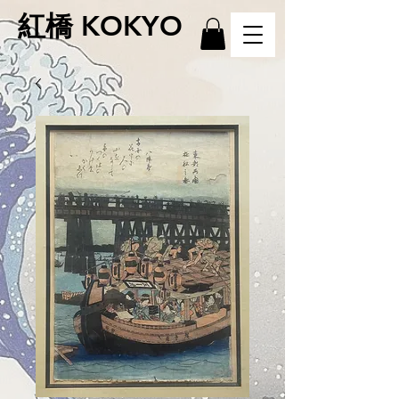
紅橋 KOKYO