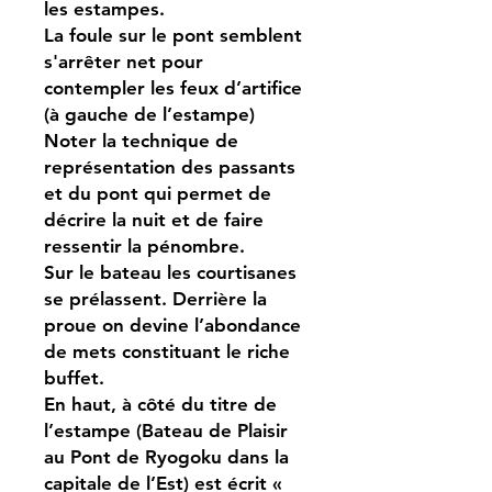
les estampes.
La foule sur le pont semblent
s'arrêter net pour
contempler les feux d’artifice
(à gauche de l’estampe)
Noter la technique de
représentation des passants
et du pont qui permet de
décrire la nuit et de faire
ressentir la pénombre.
Sur le bateau les courtisanes
se prélassent. Derrière la
proue on devine l’abondance
de mets constituant le riche
buffet.
En haut, à côté du titre de
l’estampe (Bateau de Plaisir
au Pont de Ryogoku dans la
capitale de l’Est) est écrit «