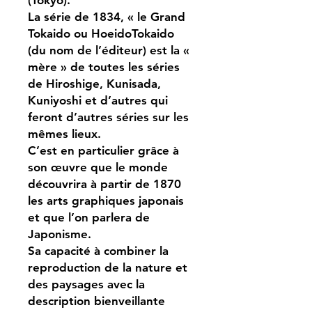
La série de 1834, « le Grand
Tokaido ou HoeidoTokaido
(du nom de l’éditeur) est la «
mère » de toutes les séries
de Hiroshige, Kunisada,
Kuniyoshi et d’autres qui
feront d’autres séries sur les
mêmes lieux.
C’est en particulier grâce à
son œuvre que le monde
découvrira à partir de 1870
les arts graphiques japonais
et que l’on parlera de
Japonisme.
Sa capacité à combiner la
reproduction de la nature et
des paysages avec la
description bienveillante