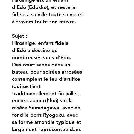
d’Edo (Edokko), et restera
fidèle à sa ville toute sa vie et
à travers toute son œuvre.
Sujet :
Hiroshige, enfant fidèle
d’Edo a dessiné de
nombreuses vues d’Edo.
Des courtisanes dans un
bateau pour soirées arrosées
contemplent le feu d’artifice
(qui se tient
traditionnellement fin juillet,
encore aujourd’hui) sur la
rivière Sumidagawa, avec en
fond le pont Ryogoku, avec
sa forme arrondie typique et
largement représentée dans