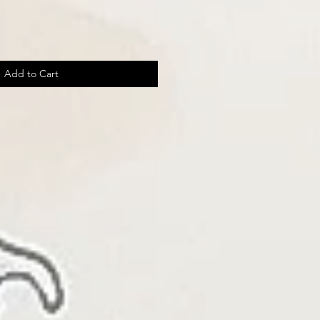
Add to Cart