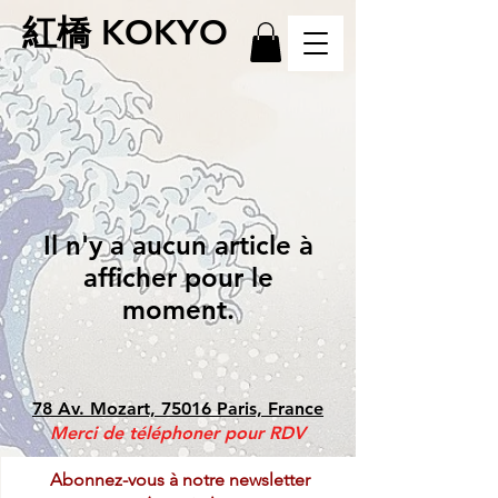
紅橋 KOKYO
Il n'y a aucun article à
afficher pour le
moment.
78 Av. Mozart, 75016 Paris, France
Merci de téléphoner pour RDV
Abonnez-vous à notre newsletter