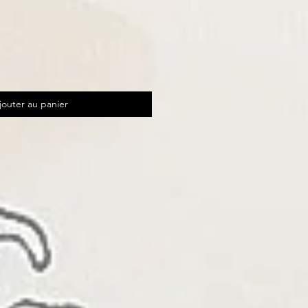
jouter au panier