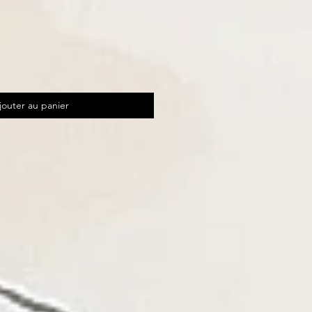
jouter au panier