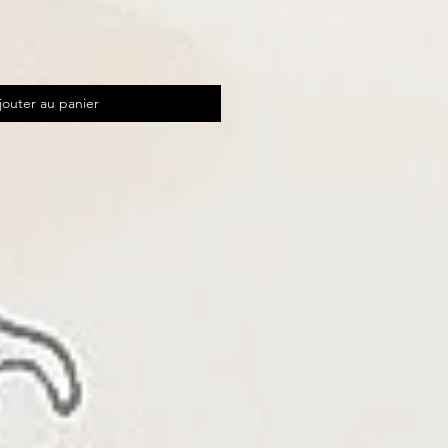
jouter au panier