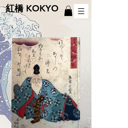
紅橋 KOKYO