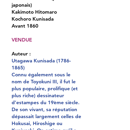
japonais)
Kakimoto Hitomaro
Kochoro Kunisada
Avant 1860
VENDUE
Auteur :
Utagawa Kunisada (1786-
1865)
Connu également sous le
nom de Toyokuni III, il fut le
plus populaire, prolifique (et
plus riche) dessinateur
d’estampes du 19ème siècle.
De son vivant, sa réputation
dépassait largement celles de
Hokusai, Hiroshige ou