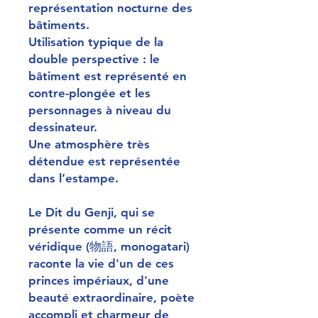
représentation nocturne des
bâtiments.
Utilisation typique de la
double perspective : le
bâtiment est représenté en
contre-plongée et les
personnages à niveau du
dessinateur.
Une atmosphère très
détendue est représentée
dans l’estampe.
Le Dit du Genji, qui se
présente comme un récit
véridique (物語, monogatari)
raconte la vie d'un de ces
princes impériaux, d'une
beauté extraordinaire, poète
accompli et charmeur de