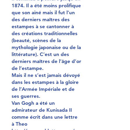
1874. Il a été moins prolifique
que son ainé mais il fut l’un
des derniers maîtres des
estampes à se cantonner à
des créations traditionnelles
(beauté, scènes de la
mythologie japonaise ou de la
littérature). C’est un des
derniers maîtres de l’âge d’or
de l’estampe.
Mais il ne s’est jamais dévoyé
dans les estampes à la gloire
de l’Armée Impériale et de
ses guerres.
Van Gogh a été un
admirateur de Kunisada II
comme écrit dans une lettre
à Theo