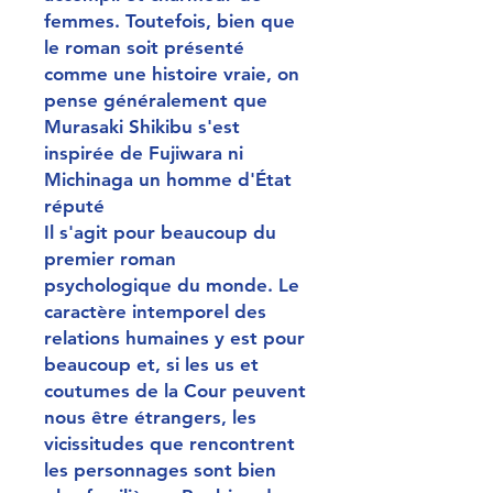
femmes. Toutefois, bien que
le roman soit présenté
comme une histoire vraie, on
pense généralement que
Murasaki Shikibu s'est
inspirée de Fujiwara ni
Michinaga un homme d'État
réputé
Il s'agit pour beaucoup du
premier roman
psychologique du monde. Le
caractère intemporel des
relations humaines y est pour
beaucoup et, si les us et
coutumes de la Cour peuvent
nous être étrangers, les
vicissitudes que rencontrent
les personnages sont bien