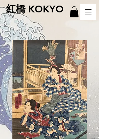
紅橋 KOKYO