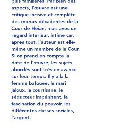
plus familières. Par bien des
aspects, l'œuvre est une
critique incisive et complète
des mœurs décadentes de la
Cour de Heian, mais avec un
regard intérieur, intime car,
après tout, l'auteur est elle-
même un membre de la Cour.
Si on prend en compte la
date de l'œuvre, les sujets
abordés sont très en avance
sur leur temps. Il y a là la
femme bafouée, le mari
jaloux, la courtisane, le
séducteur impénitent, la
fascination du pouvoir, les
différentes classes sociales,
l'argent.