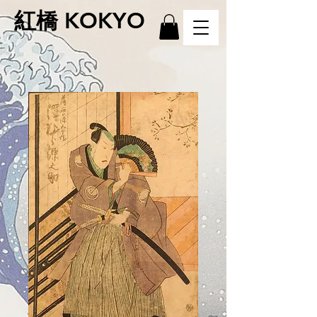
紅橋 KOKYO