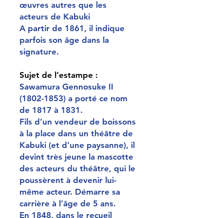
œuvres autres que les
acteurs de Kabuki
A partir de 1861, il indique
parfois son âge dans la
signature.
Sujet de l’estampe :
Sawamura Gennosuke II
(1802-1853) a porté ce nom
de 1817 à 1831.
Fils d’un vendeur de boissons
à la place dans un théâtre de
Kabuki (et d’une paysanne), il
devint très jeune la mascotte
des acteurs du théâtre, qui le
poussèrent à devenir lui-
même acteur. Démarre sa
carrière à l’âge de 5 ans.
En 1848, dans le recueil