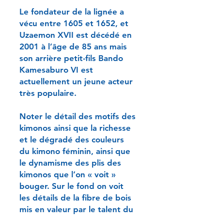
Le fondateur de la lignée a
vécu entre 1605 et 1652, et
Uzaemon XVII est décédé en
2001 à l’âge de 85 ans mais
son arrière petit-fils Bando
Kamesaburo VI est
actuellement un jeune acteur
très populaire.
Noter le détail des motifs des
kimonos ainsi que la richesse
et le dégradé des couleurs
du kimono féminin, ainsi que
le dynamisme des plis des
kimonos que l’on « voit »
bouger. Sur le fond on voit
les détails de la fibre de bois
mis en valeur par le talent du