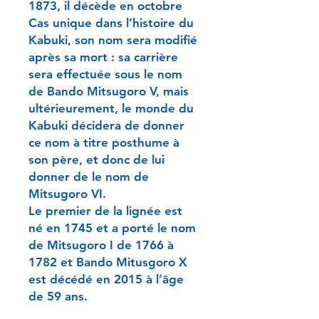
1873, il décède en octobre
Cas unique dans l’histoire du
Kabuki, son nom sera modifié
après sa mort : sa carrière
sera effectuée sous le nom
de Bando Mitsugoro V, mais
ultérieurement, le monde du
Kabuki décidera de donner
ce nom à titre posthume à
son père, et donc de lui
donner de le nom de
Mitsugoro VI.
Le premier de la lignée est
né en 1745 et a porté le nom
de Mitsugoro I de 1766 à
1782 et Bando Mitusgoro X
est décédé en 2015 à l’âge
de 59 ans.