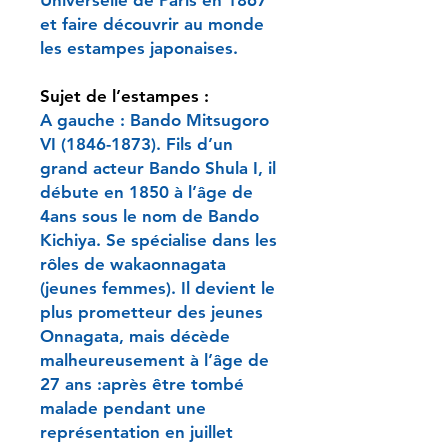
et faire découvrir au monde
les estampes japonaises.
Sujet de l’estampes :
A gauche : Bando Mitsugoro
VI (1846-1873). Fils d’un
grand acteur Bando Shula I, il
débute en 1850 à l’âge de
4ans sous le nom de Bando
Kichiya. Se spécialise dans les
rôles de wakaonnagata
(jeunes femmes). Il devient le
plus prometteur des jeunes
Onnagata, mais décède
malheureusement à l’âge de
27 ans :après être tombé
malade pendant une
représentation en juillet