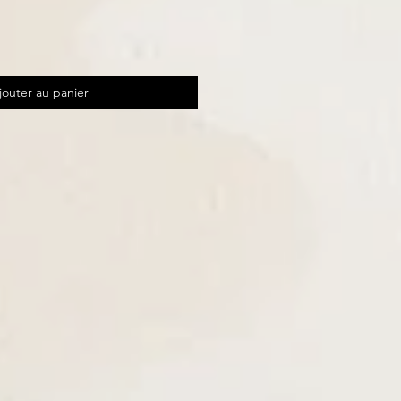
jouter au panier