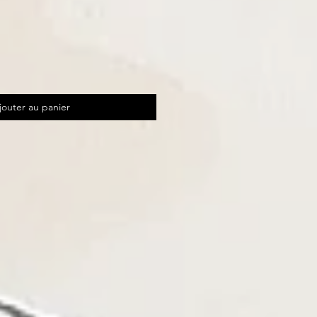
jouter au panier