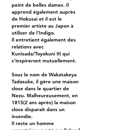
peint de belles dames. Il
apprend également auprès
de Hokusai et il est le
premier artiste au Japon à
utiliser de l’Indigo.
Il entretient également des
relations avec
Kunisada/Toyokuni III qui
s’inspireront mutuellement.
Sous le nom de Wakatakeya
Tadasuke, il gère une maison
close dans le quartier de
Nezu. Malheureusement, en
1815(2 ans après) la maison
close disparait dans un
incendie.
Il reste un homme