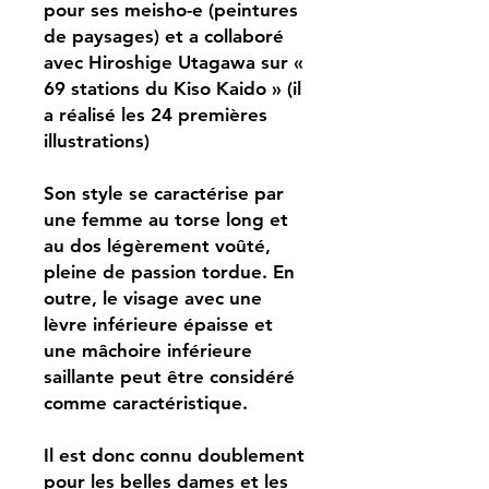
pour ses meisho-e (peintures
de paysages) et a collaboré
avec Hiroshige Utagawa sur «
69 stations du Kiso Kaido » (il
a réalisé les 24 premières
illustrations)
Son style se caractérise par
une femme au torse long et
au dos légèrement voûté,
pleine de passion tordue. En
outre, le visage avec une
lèvre inférieure épaisse et
une mâchoire inférieure
saillante peut être considéré
comme caractéristique.
Il est donc connu doublement
pour les belles dames et les