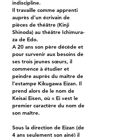
indiscipline.
Il travaille comme apprenti
auprès d’un écrivain de
pièces de théâtre (Kinji
Shinoda) au théâtre Ichimura-
za de Edo.
A 20 ans son père décède et
pour survenir aux besoins de
ses trois jeunes sœurs, il
commence à étudier et
peindre auprès du maître de
l’estampe Kikugawa Eizan. Il
prend alors de le nom de
Keisai Eisen, où « Ei »est le
premier caractère du nom de
son maître.
Sous la direction de Eizan (de
4 ans seulement son ainé) il