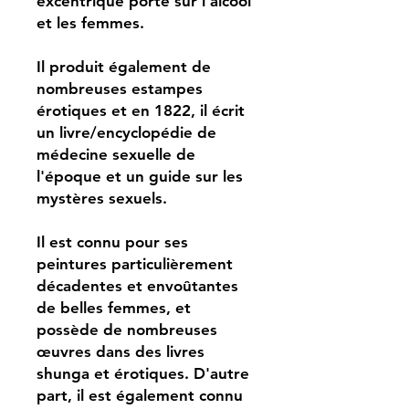
excentrique porté sur l’alcool
et les femmes.
Il produit également de
nombreuses estampes
érotiques et en 1822, il écrit
un livre/encyclopédie de
médecine sexuelle de
l'époque et un guide sur les
mystères sexuels.
Il est connu pour ses
peintures particulièrement
décadentes et envoûtantes
de belles femmes, et
possède de nombreuses
œuvres dans des livres
shunga et érotiques. D'autre
part, il est également connu