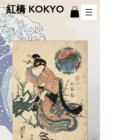
紅橋 KOKYO