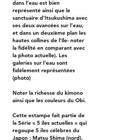
dans l’eau est bien
représenté ainsi que le
sanctuaire d’Itsukushima avec
ses deux avancées sur l’eau,
et dans un deuxième plan les
hautes collines de l’île- noter
la fidélité en comparant avec
la photo actuelle). Les
galeries sur l'eau sont
fidèlement représentées
(photo)
Noter la richesse du kimono
ainsi que les couleurs du Obi.
Cette estampe fait partie de
la Série « 5 iles actuelles » qui
regoupe 5 iles célèbres du
Japon : Matsu Shima (nord),