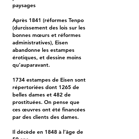
paysages
Après 1841 (réformes Tenpo
(durcissement des lois sur les
bonnes mœurs et réformes
administratives), Eisen
abandonne les estampes
érotiques, et dessine moins
qu’auparavant.
1734 estampes de Eisen sont
répertoriées dont 1265 de
belles dames et 482 de
prostituées. On pense que
ces œuvres ont été financées
par des clients des dames.
Il décède en 1848 à l’âge de