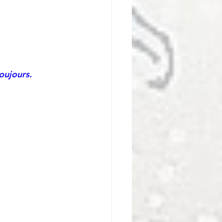
oujours.