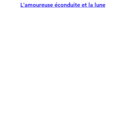
L'amoureuse éconduite et la lune