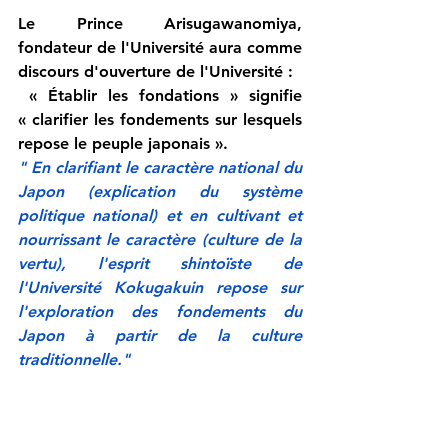
Le Prince Arisugawanomiya, 
fondateur de l'Université aura comme 
discours d'ouverture de l'Université :
 « Établir les fondations » signifie 
« clarifier les fondements sur lesquels 
repose le peuple japonais ».
" En clarifiant le caractère national du 
Japon (explication du système 
politique national) et en cultivant et 
nourrissant le caractère (culture de la 
vertu), l'esprit shintoïste de 
l'Université Kokugakuin repose sur 
l'exploration des fondements du 
Japon à partir de la culture 
traditionnelle."