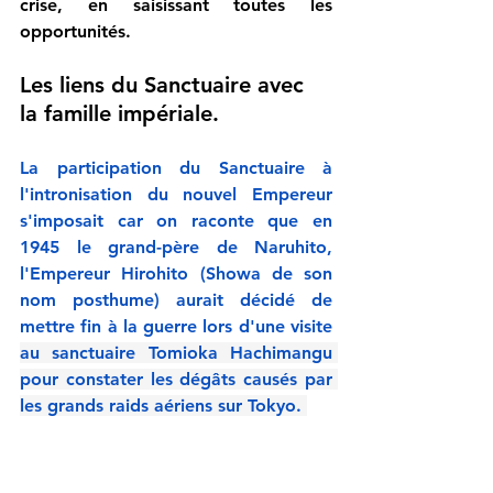
crise, en saisissant toutes les 
opportunités.
Les liens du Sanctuaire avec 
la famille impériale.
La participation du Sanctuaire à 
l'intronisation du nouvel Empereur 
s'imposait car on raconte que en 
1945 le grand-père de Naruhito, 
l'Empereur Hirohito (Showa de son 
nom posthume) aurait décidé de 
mettre fin à la guerre lors d'une visite 
au sanctuaire Tomioka Hachimangu 
pour constater les dégâts causés par 
les grands raids aériens sur Tokyo. 