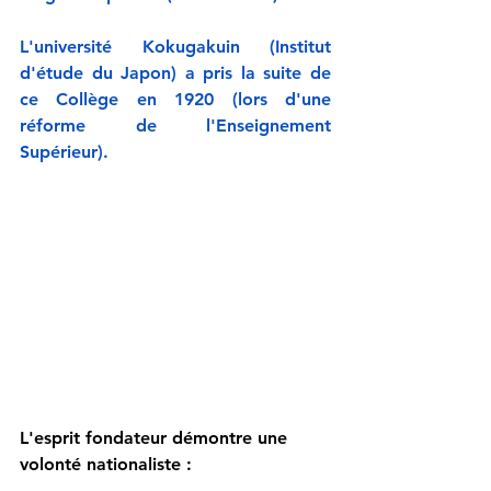
L'université Kokugakuin (Institut 
d'étude du Japon)
a pris la suite de 
ce Collège en 1920 (lors d'une 
réforme de l'Enseignement 
Supérieur).
L'esprit fondateur démontre une 
volonté nationaliste :