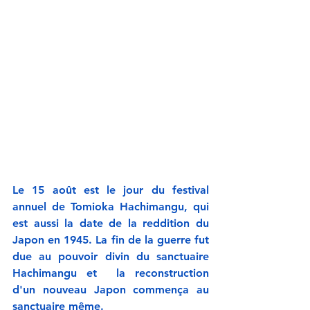
Le 15 août est le jour du festival 
annuel de Tomioka Hachimangu, qui 
est aussi la date de la reddition du 
Japon en 1945. La fin de la guerre fut 
due au pouvoir divin du sanctuaire 
Hachimangu et  la reconstruction 
d'un nouveau Japon commença au 
sanctuaire même.