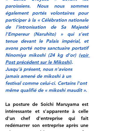
paroissiens. Nous nous sommes 
également portés volontaires pour 
participer à la « Célébration nationale 
de l'intronisation de Sa Majesté 
l'Empereur (Naruhito) » qui s'est 
tenue devant le Palais impérial, et 
avons porté notre sanctuaire portatif 
Ninomiya mikoshi (24 kg d'or) 
(voir 
Post précédent sur le Mikoshi)
.
Jusqu'à présent, nous n'avions 
jamais amené de mikoshi à un 
festival comme celui-ci. Certains l'ont 
même qualifié de « mikoshi maudit ».
La posture de Soichi Maruyama est 
intéressante et s'apparente à celle 
d'un chef d'entreprise qui fait 
redémarrer son entreprise après une 