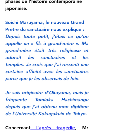
phases de l'histoire contemporaine 
japonaise.
Soichi Maruyama, le nouveau Grand 
Prêtre du sanctuaire nous explique :
Depuis toute petit, j'étais ce qu'on 
appelle un « fils à grand-mère ». Ma 
grand-mère était très religieuse et 
adorait les sanctuaires et les 
temples. Je crois que j'ai ressenti une 
certaine affinité avec les sanctuaires 
parce que je les observais de loin.
Je suis originaire d'Okayama, mais je 
fréquente Tomioka Hachimangu 
depuis que j'ai obtenu mon diplôme 
de l'Université Kokugakuin de Tokyo.
Concernant
 l'après tragédie
, Mr 