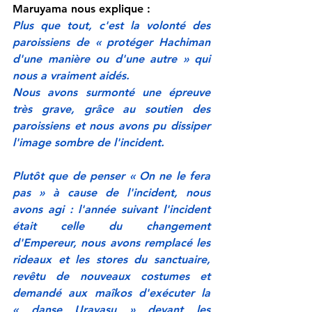
Maruyama nous explique : 
Plus que tout, c'est la volonté des 
paroissiens de « protéger Hachiman 
d'une manière ou d'une autre » qui 
nous a vraiment aidés.
Nous avons surmonté une épreuve 
très grave, grâce au soutien des 
paroissiens et nous avons pu dissiper 
l'image sombre de l'incident.
Plutôt que de penser « On ne le fera 
pas » à cause de l'incident, nous 
avons agi : l'année suivant l'incident 
était celle du changement 
d'Empereur, nous avons remplacé les 
rideaux et les stores du sanctuaire, 
revêtu de nouveaux costumes et 
demandé aux maîkos d'exécuter la 
« danse Urayasu » devant les 