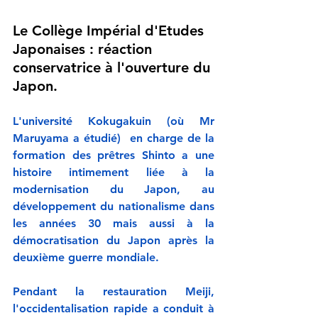
Le Collège Impérial d'Etudes 
Japonaises : réaction 
conservatrice à l'ouverture du 
Japon.
L'université Kokugakuin (où Mr 
Maruyama a étudié)  en charge de la 
formation des prêtres Shinto a une 
histoire intimement liée à la 
modernisation du Japon, au 
développement du nationalisme dans 
les années 30 mais aussi à la 
démocratisation du Japon après la 
deuxième guerre mondiale.
Pendant la restauration Meiji, 
l'occidentalisation rapide a conduit à 