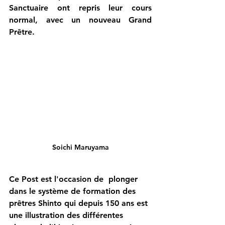
Sanctuaire ont repris leur cours 
normal, avec un nouveau Grand 
Prêtre.
Soichi Maruyama
Ce Post est l'occasion de  plonger 
dans le système de formation des 
prêtres Shinto qui depuis 150 ans est 
une illustration des différentes 