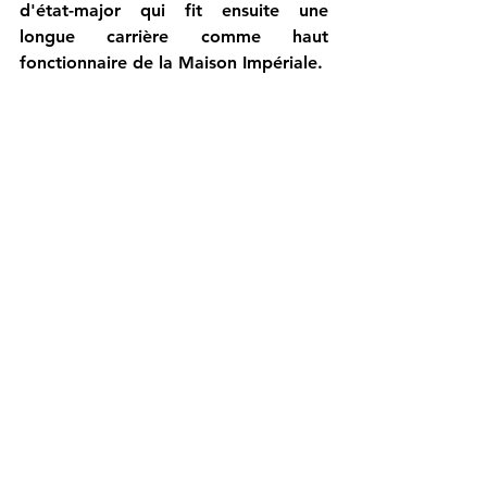
d'état-major qui fit ensuite une 
longue carrière comme haut 
fonctionnaire de la Maison Impériale.