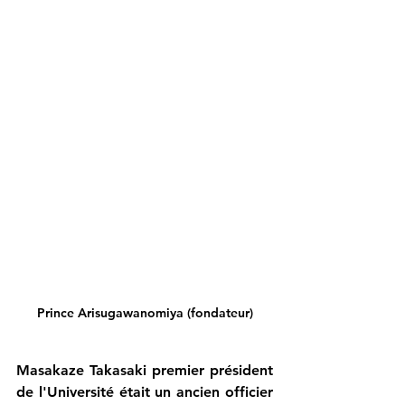
Prince Arisugawanomiya (fondateur)
Masakaze Takasaki premier président 
de l'Université était un ancien officier 