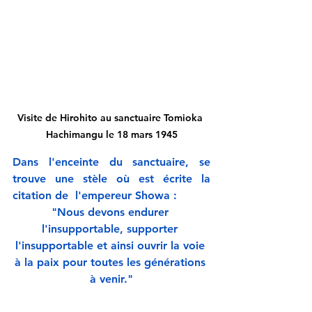
Visite de Hirohito au sanctuaire Tomioka 
Hachimangu le 18 mars 1945
Dans l'enceinte du sanctuaire, se 
trouve une stèle où est écrite la 
citation de  l'empereur Showa : 
"Nous devons endurer 
l'insupportable, supporter 
l'insupportable et ainsi ouvrir la voie 
à la paix pour toutes les générations 
à venir."