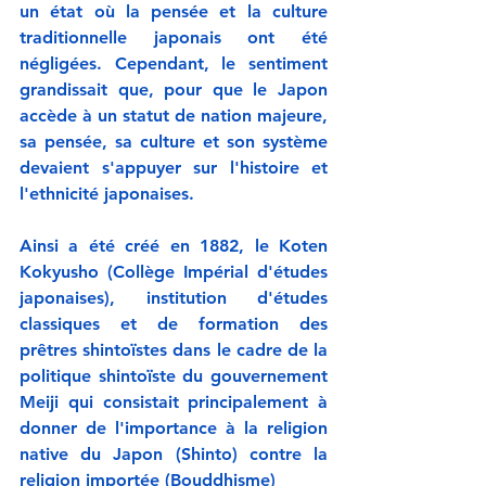
un état où la pensée et la culture  
traditionnelle japonais ont été 
négligées. Cependant, le sentiment 
grandissait que, pour que le Japon 
accède à un statut de nation majeure, 
sa pensée, sa culture et son système 
devaient s'appuyer sur l'histoire et 
l'ethnicité japonaises.
Ainsi a été créé en 1882, le
Koten 
Kokyusho (Collège Impérial d'études 
japonaises), institution d'études 
classiques et de formation des 
prêtres shintoïstes dans le cadre de la 
politique shintoïste du gouvernement 
Meiji qui consistait principalement à 
donner de l'importance à la religion 
native du Japon (Shinto) contre la 
religion importée (Bouddhisme)