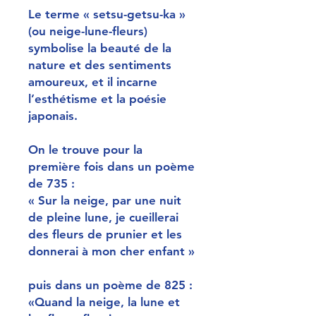
Le terme « setsu-getsu-ka »
(ou neige-lune-fleurs)
symbolise la beauté de la
nature et des sentiments
amoureux, et il incarne
l’esthétisme et la poésie
japonais.
On le trouve pour la
première fois dans un poème
de 735 :
« Sur la neige, par une nuit
de pleine lune, je cueillerai
des fleurs de prunier et les
donnerai à mon cher enfant »
puis dans un poème de 825 :
«Quand la neige, la lune et