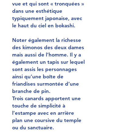
vue et qui sont « tronquées »
dans une esthétique
typiquement japonaise, avec
le haut du ciel en bokashi.
Noter également la richesse
des kimonos des deux dames
mais aussi de l’homme. Il y a
également un tapis sur lequel
sont assis les personnages
ainsi qu’une boîte de
friandises surmontée d’une
branche de pin.
Trois canards apportent une
touche de simplicité à
l’estampe avec en arrière
plan une coursive du temple
ou du sanctuaire.