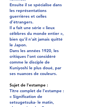
Ensuite il se spécialise dans
les représentations
guerrières et celles
d’étrangers.
Il a fait une série « lieux
célèbres du monde entier »,
bien qu’il n’ait jamais quitté
le Japon.
Dans les années 1920, les
critiques l’ont considéré
comme le disciple de
Kuniyoshi le plus doué, par
ses nuances de couleurs.
Sujet de l’estampe :
Titre complet de l’estampe :
« Signification de
setsugetsuka- le matin,