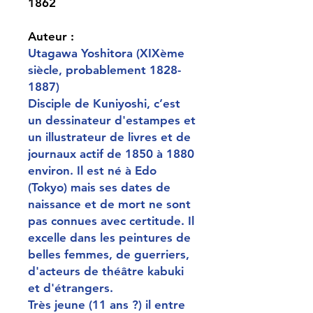
1862
Auteur :
Utagawa Yoshitora (XIXème
siècle, probablement 1828-
1887)
Disciple de Kuniyoshi, c’est
un dessinateur d'estampes et
un illustrateur de livres et de
journaux actif de 1850 à 1880
environ. Il est né à Edo
(Tokyo) mais ses dates de
naissance et de mort ne sont
pas connues avec certitude. Il
excelle dans les peintures de
belles femmes, de guerriers,
d'acteurs de théâtre kabuki
et d'étrangers.
Très jeune (11 ans ?) il entre