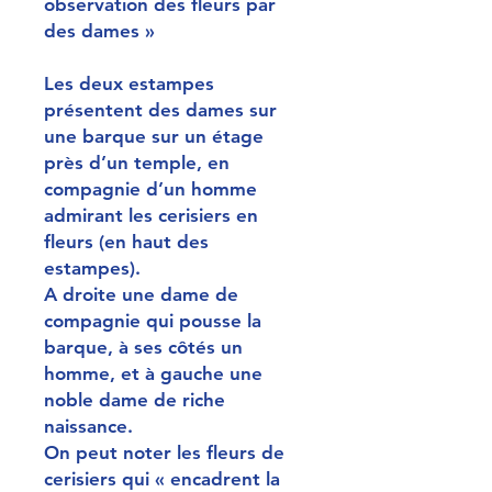
observation des fleurs par
des dames »
Les deux estampes
présentent des dames sur
une barque sur un étage
près d’un temple, en
compagnie d’un homme
admirant les cerisiers en
fleurs (en haut des
estampes).
A droite une dame de
compagnie qui pousse la
barque, à ses côtés un
homme, et à gauche une
noble dame de riche
naissance.
On peut noter les fleurs de
cerisiers qui « encadrent la