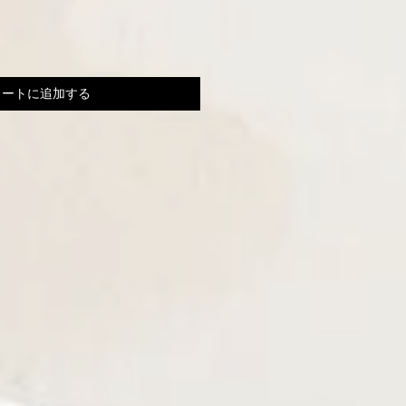
カートに追加する