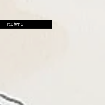
カートに追加する