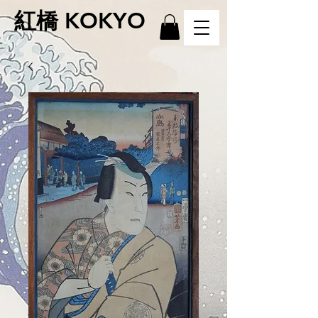
紅橋 KOKYO