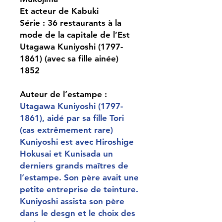
Et acteur de Kabuki
Série : 36 restaurants à la
mode de la capitale de l’Est
Utagawa Kuniyoshi (1797-
1861) (avec sa fille ainée)
1852
Auteur de l’estampe :
Utagawa Kuniyoshi (1797-
1861), aidé par sa fille Tori
(cas extrêmement rare)
Kuniyoshi est avec Hiroshige
Hokusai et Kunisada un
derniers grands maîtres de
l’estampe. Son père avait une
petite entreprise de teinture.
Kuniyoshi assista son père
dans le desgn et le choix des