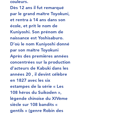
couleurs.
Dès 12 ans il fut remarqué
par le grand maître Toyokuni,
et rentra à 14 ans dans son
école, et prit le nom de
Kuniyoshi. Son prénom de
naissance est Yoshisaburo.
D’où le nom Kuniyoshi donné
par son maître Toyokuni
Après des premières années
concentrées sur la production
d’acteurs de Kabuki dans les
années 20 , il devint célèbre
en 1827 avec les six
estampes de la série « Les
108 héros du Suikoden »,
légende chinoise du XIVème
siècle sur 108 bandits «
gentils » (genre Robin des