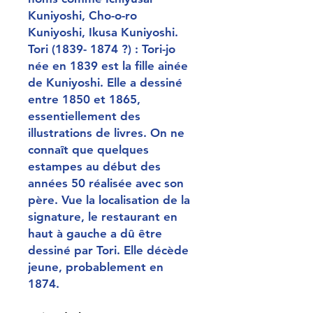
Kuniyoshi, Cho-o-ro
Kuniyoshi, Ikusa Kuniyoshi.
Tori (1839- 1874 ?) : Tori-jo
née en 1839 est la fille ainée
de Kuniyoshi. Elle a dessiné
entre 1850 et 1865,
essentiellement des
illustrations de livres. On ne
connaît que quelques
estampes au début des
années 50 réalisée avec son
père. Vue la localisation de la
signature, le restaurant en
haut à gauche a dû être
dessiné par Tori. Elle décède
jeune, probablement en
1874.