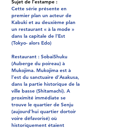
Sujet de l’estampe :
Cette série présente en
premier plan un acteur de
Kabuki et au deuxième plan
un restaurant « à la mode »
dans la capitale de l’Est
(Tokyo- alors Edo)
Restaurant : SobaiShuku
(Auberge du poireau) à
Mukojima. Mukojima est à
l’est du sanctuaire d’Asakusa,
dans la partie historique de la
ville basse (Shitamachi). A
proximité immédiate se
trouve le quartier de Senju
(aujourd’hui quartier dortoir
voire défavorisé) où
historiquement étaient