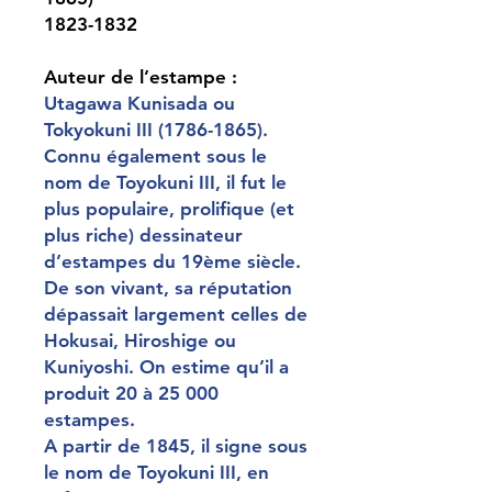
1823-1832
Auteur de l’estampe :
Utagawa Kunisada ou
Tokyokuni III (1786-1865).
Connu également sous le
nom de Toyokuni III, il fut le
plus populaire, prolifique (et
plus riche) dessinateur
d’estampes du 19ème siècle.
De son vivant, sa réputation
dépassait largement celles de
Hokusai, Hiroshige ou
Kuniyoshi. On estime qu’il a
produit 20 à 25 000
estampes.
A partir de 1845, il signe sous
le nom de Toyokuni III, en