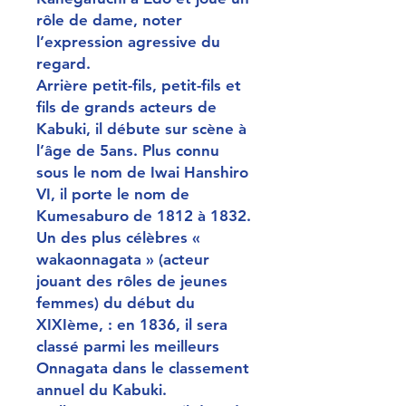
rôle de dame, noter
l’expression agressive du
regard.
Arrière petit-fils, petit-fils et
fils de grands acteurs de
Kabuki, il débute sur scène à
l’âge de 5ans. Plus connu
sous le nom de Iwai Hanshiro
VI, il porte le nom de
Kumesaburo de 1812 à 1832.
Un des plus célèbres «
wakaonnagata » (acteur
jouant des rôles de jeunes
femmes) du début du
XIXIème, : en 1836, il sera
classé parmi les meilleurs
Onnagata dans le classement
annuel du Kabuki.