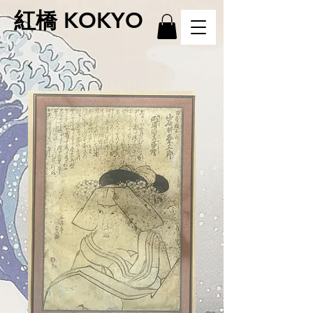
紅橋 KOKYO