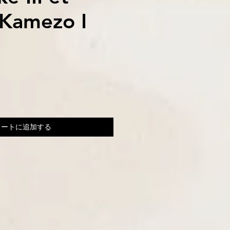
Kamezo I
カートに追加する