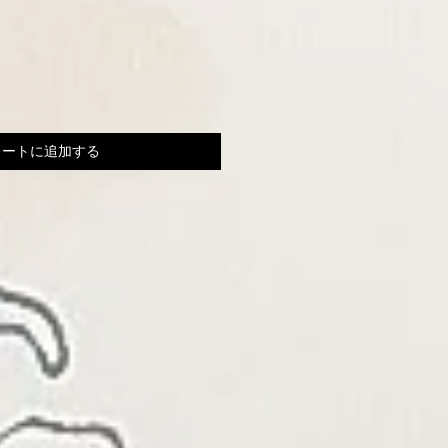
カートに追加する