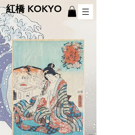
紅橋 KOKYO