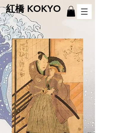
紅橋 KOKYO