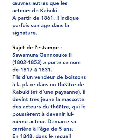
œuvres autres que les
acteurs de Kabuki
A partir de 1861, il indique
parfois son âge dans la
signature.
Sujet de l’estampe :
Sawamura Gennosuke II
(1802-1853) a porté ce nom
de 1817 à 1831.
Fils d’un vendeur de boissons
à la place dans un théâtre de
Kabuki (et d’une paysanne), il
devint très jeune la mascotte
des acteurs du théâtre, qui le
poussèrent à devenir lui-
même acteur. Démarre sa
carrière à l’âge de 5 ans.
En 1848, dans le recueil