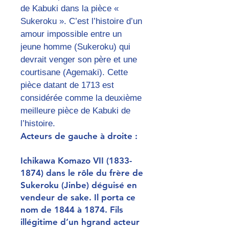
de Kabuki dans la pièce «
Sukeroku ». C’est l’histoire d’un
amour impossible entre un
jeune homme (Sukeroku) qui
devrait venger son père et une
courtisane (Agemaki). Cette
pièce datant de 1713 est
considérée comme la deuxième
meilleure pièce de Kabuki de
l’histoire.
Acteurs de gauche à droite :
Ichikawa Komazo VII (1833-
1874) dans le rôle du frère de
Sukeroku (Jinbe) déguisé en
vendeur de sake. Il porta ce
nom de 1844 à 1874. Fils
illégitime d’un hgrand acteur