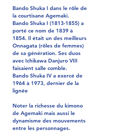
Bando Shuka I dans le rôle de
la courtisane Agemaki.
Bando Shuka I (1813-1855) a
porté ce nom de 1839 à
1854. Il était un des meilleurs
Onnagata (rôles de femmes)
de sa génération. Ses duos
avec Ichikawa Danjuro VIII
faisaient salle comble.
Bando Shuka IV a exercé de
1964 à 1973, dernier de la
lignée
Noter la richesse du kimono
de Agemaki mais aussi le
dynamisme des mouvements
entre les personnages.