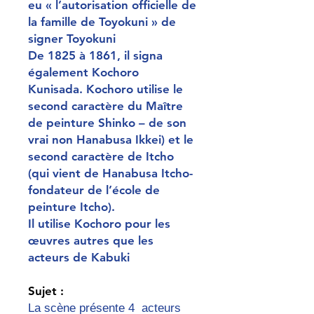
eu « l’autorisation officielle de
la famille de Toyokuni » de
signer Toyokuni
De 1825 à 1861, il signa
également Kochoro
Kunisada. Kochoro utilise le
second caractère du Maître
de peinture Shinko – de son
vrai non Hanabusa Ikkei) et le
second caractère de Itcho
(qui vient de Hanabusa Itcho-
fondateur de l’école de
peinture Itcho).
Il utilise Kochoro pour les
œuvres autres que les
acteurs de Kabuki
Sujet :
La scène présente 4 acteurs