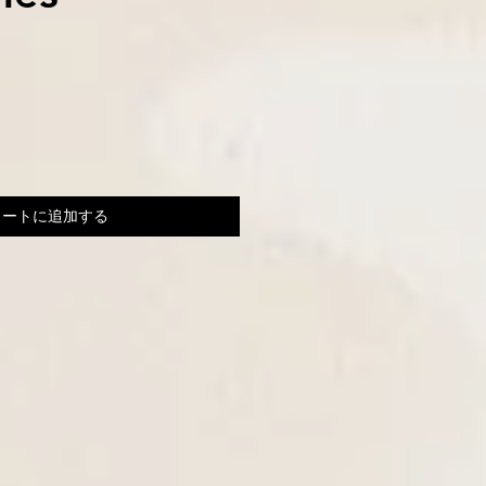
カートに追加する