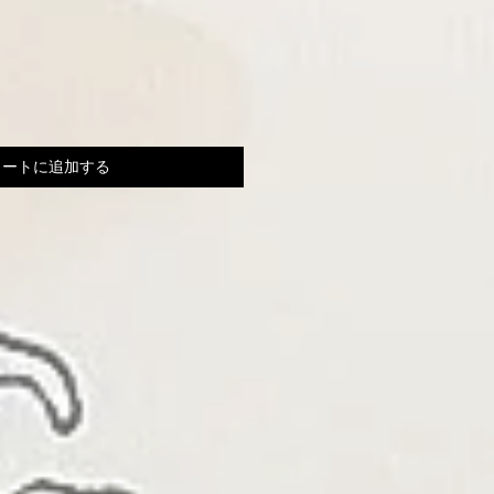
カートに追加する