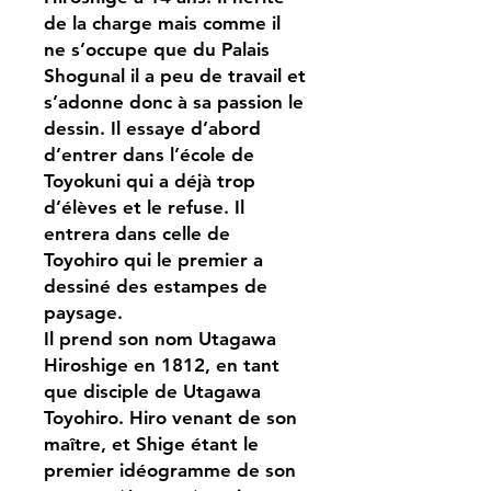
de la charge mais comme il
ne s’occupe que du Palais
Shogunal il a peu de travail et
s’adonne donc à sa passion le
dessin. Il essaye d’abord
d’entrer dans l’école de
Toyokuni qui a déjà trop
d’élèves et le refuse. Il
entrera dans celle de
Toyohiro qui le premier a
dessiné des estampes de
paysage.
Il prend son nom Utagawa
Hiroshige en 1812, en tant
que disciple de Utagawa
Toyohiro. Hiro venant de son
maître, et Shige étant le
premier idéogramme de son