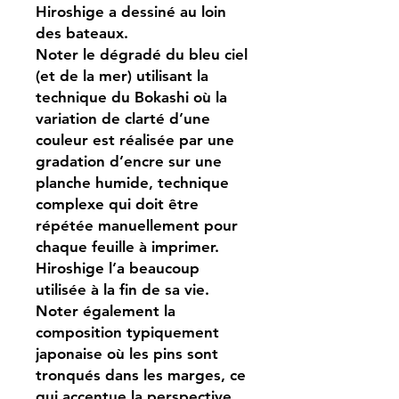
Hiroshige a dessiné au loin
des bateaux.
Noter le dégradé du bleu ciel
(et de la mer) utilisant la
technique du Bokashi où la
variation de clarté d’une
couleur est réalisée par une
gradation d’encre sur une
planche humide, technique
complexe qui doit être
répétée manuellement pour
chaque feuille à imprimer.
Hiroshige l’a beaucoup
utilisée à la fin de sa vie.
Noter également la
composition typiquement
japonaise où les pins sont
tronqués dans les marges, ce
qui accentue la perspective.