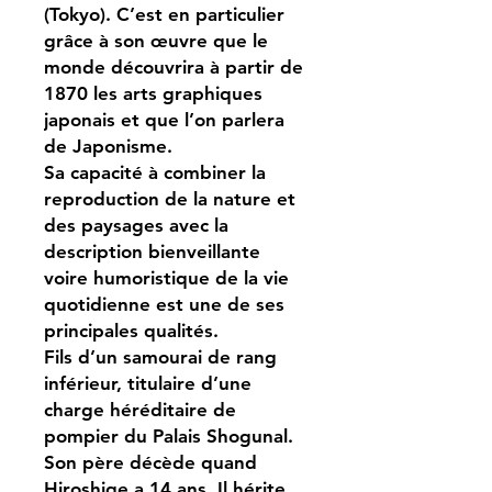
(Tokyo). C’est en particulier
grâce à son œuvre que le
monde découvrira à partir de
1870 les arts graphiques
japonais et que l’on parlera
de Japonisme.
Sa capacité à combiner la
reproduction de la nature et
des paysages avec la
description bienveillante
voire humoristique de la vie
quotidienne est une de ses
principales qualités.
Fils d’un samourai de rang
inférieur, titulaire d’une
charge héréditaire de
pompier du Palais Shogunal.
Son père décède quand
Hiroshige a 14 ans. Il hérite