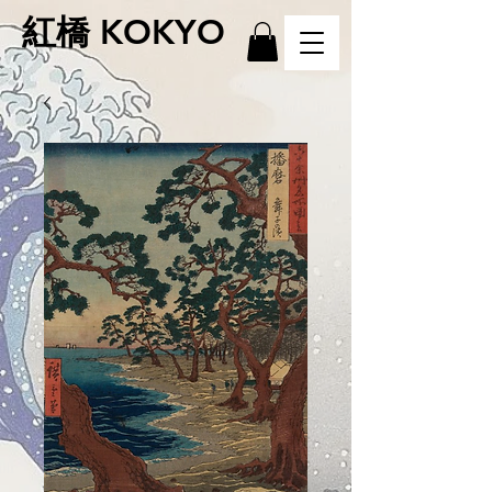
紅橋 KOKYO