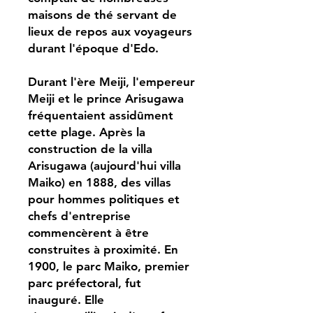
maisons de thé servant de
lieux de repos aux voyageurs
durant l'époque d'Edo.
Durant l'ère Meiji, l'empereur
Meiji et le prince Arisugawa
fréquentaient assidûment
cette plage. Après la
construction de la villa
Arisugawa (aujourd'hui villa
Maiko) en 1888, des villas
pour hommes politiques et
chefs d'entreprise
commencèrent à être
construites à proximité. En
1900, le parc Maiko, premier
parc préfectoral, fut
inauguré. Elle