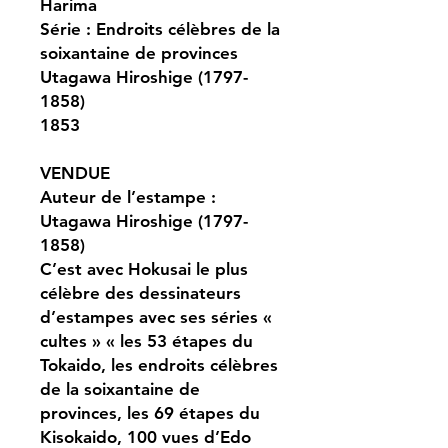
Harima
Série : Endroits célèbres de la
soixantaine de provinces
Utagawa Hiroshige (1797-
1858)
1853
VENDUE
Auteur de l’estampe :
Utagawa Hiroshige (1797-
1858)
C’est avec Hokusai le plus
célèbre des dessinateurs
d’estampes avec ses séries «
cultes » « les 53 étapes du
Tokaido, les endroits célèbres
de la soixantaine de
provinces, les 69 étapes du
Kisokaido, 100 vues d’Edo