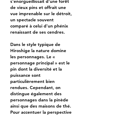
s'enorgueillissait d'une forêt
de vieux pins et offrait une
vue imprenable sur le détroit,
un spectacle souvent
comparé à celui d'un phénix
renaissant de ses cendres.
Dans le style typique de
Hiroshige la nature domine
les personnages. Le «
personnage principal » est le
pin dont la diversité et la
puissance sont
particulièrement bien
rendues. Cependant, on
distingue également des
personnages dans la pinède
ainsi que des maisons de thé.
Pour accentuer la perspective