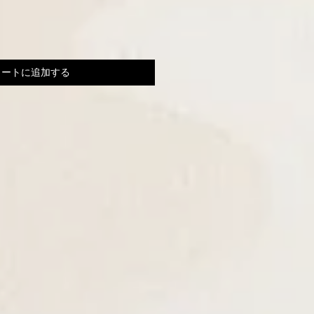
カートに追加する