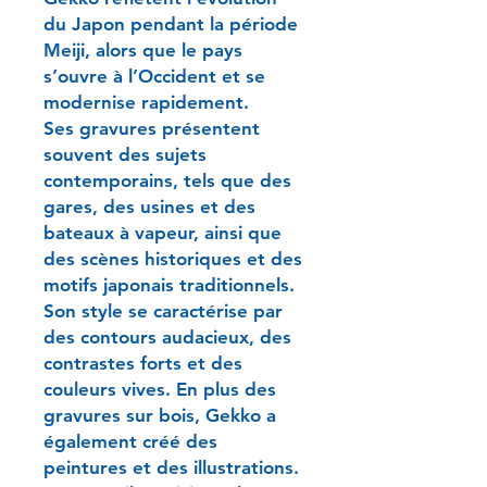
du Japon pendant la période
Meiji, alors que le pays
s’ouvre à l’Occident et se
modernise rapidement.
Ses gravures présentent
souvent des sujets
contemporains, tels que des
gares, des usines et des
bateaux à vapeur, ainsi que
des scènes historiques et des
motifs japonais traditionnels.
Son style se caractérise par
des contours audacieux, des
contrastes forts et des
couleurs vives. En plus des
gravures sur bois, Gekko a
également créé des
peintures et des illustrations.