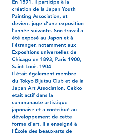
En 1891, il participe à la
création de la Japan Youth
Painting Association, et
devient juge d’une exposition
l’année suivante. Son travail a
été exposé au Japon et à
l’étranger, notamment aux
Expositions universelles de
Chicago en 1893, Paris 1900,
Saint Louis 1904
Il était également membre
du Tokyo Bijutsu Club et de la
Japan Art Association. Gekko
était actif dans la
communauté artistique
japonaise et a contribué au
développement de cette
forme d’art. Il a enseigné à
l’École des beaux-arts de