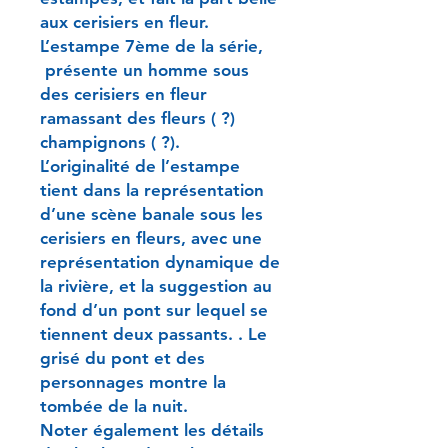
aux cerisiers en fleur.
L’estampe 7ème de la série,
présente un homme sous
des cerisiers en fleur
ramassant des fleurs ( ?)
champignons ( ?).
L’originalité de l’estampe
tient dans la représentation
d’une scène banale sous les
cerisiers en fleurs, avec une
représentation dynamique de
la rivière, et la suggestion au
fond d’un pont sur lequel se
tiennent deux passants. . Le
grisé du pont et des
personnages montre la
tombée de la nuit.
Noter également les détails