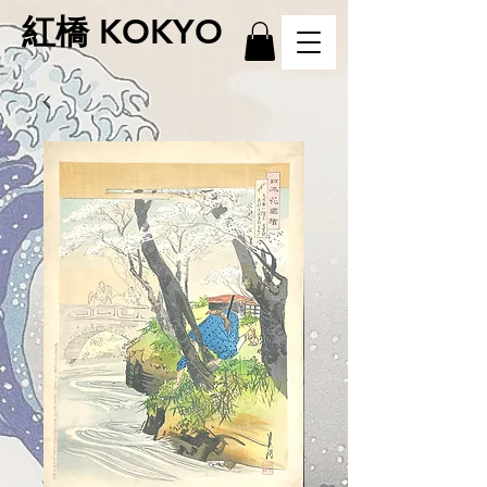
紅橋 KOKYO