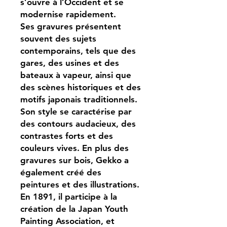
s’ouvre à l’Occident et se
modernise rapidement.
Ses gravures présentent
souvent des sujets
contemporains, tels que des
gares, des usines et des
bateaux à vapeur, ainsi que
des scènes historiques et des
motifs japonais traditionnels.
Son style se caractérise par
des contours audacieux, des
contrastes forts et des
couleurs vives. En plus des
gravures sur bois, Gekko a
également créé des
peintures et des illustrations.
En 1891, il participe à la
création de la Japan Youth
Painting Association, et