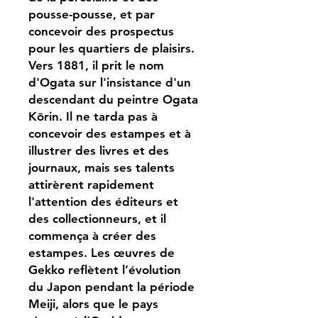
pousse-pousse, et par
concevoir des prospectus
pour les quartiers de plaisirs.
Vers 1881, il prit le nom
d'Ogata sur l'insistance d'un
descendant du peintre Ogata
Kōrin. Il ne tarda pas à
concevoir des estampes et à
illustrer des livres et des
journaux, mais ses talents
attirèrent rapidement
l'attention des éditeurs et
des collectionneurs, et il
commença à créer des
estampes. Les œuvres de
Gekko reflètent l’évolution
du Japon pendant la période
Meiji, alors que le pays