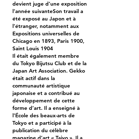
devient juge d’une exposition
l’année suivanteSon travail a
été exposé au Japon et à
l’étranger, notamment aux
Expositions universelles de
Chicago en 1893, Paris 1900,
Saint Louis 1904
Il était également membre
du Tokyo Bijutsu Club et de la
Japan Art Association. Gekko
était actif dans la
communauté artistique
japonaise et a contribué au
développement de cette
forme d’art. Il a enseigné à
l’École des beaux-arts de
Tokyo et a participé à la
publication du célèbre
magazine d’art « Taiyo ». Il a