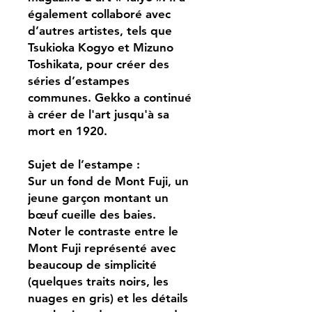
également collaboré avec
d’autres artistes, tels que
Tsukioka Kogyo et Mizuno
Toshikata, pour créer des
séries d’estampes
communes. Gekko a continué
à créer de l'art jusqu'à sa
mort en 1920.
Sujet de l’estampe :
Sur un fond de Mont Fuji, un
jeune garçon montant un
bœuf cueille des baies.
Noter le contraste entre le
Mont Fuji représenté avec
beaucoup de simplicité
(quelques traits noirs, les
nuages en gris) et les détails