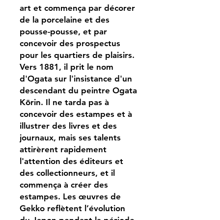
art et commença par décorer
de la porcelaine et des
pousse-pousse, et par
concevoir des prospectus
pour les quartiers de plaisirs.
Vers 1881, il prit le nom
d'Ogata sur l'insistance d'un
descendant du peintre Ogata
Kōrin. Il ne tarda pas à
concevoir des estampes et à
illustrer des livres et des
journaux, mais ses talents
attirèrent rapidement
l'attention des éditeurs et
des collectionneurs, et il
commença à créer des
estampes. Les œuvres de
Gekko reflètent l’évolution
du Japon pendant la période