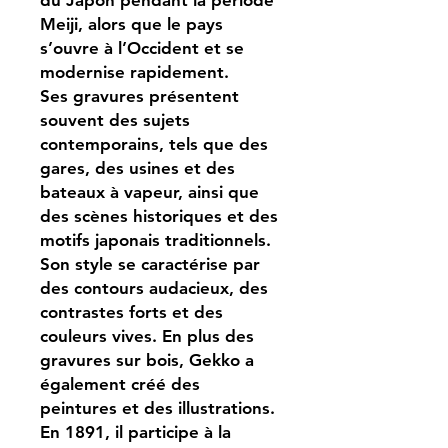
Meiji, alors que le pays
s’ouvre à l’Occident et se
modernise rapidement.
Ses gravures présentent
souvent des sujets
contemporains, tels que des
gares, des usines et des
bateaux à vapeur, ainsi que
des scènes historiques et des
motifs japonais traditionnels.
Son style se caractérise par
des contours audacieux, des
contrastes forts et des
couleurs vives. En plus des
gravures sur bois, Gekko a
également créé des
peintures et des illustrations.
En 1891, il participe à la