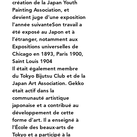
création de la Japan Youth
Painting Association, et
devient juge d’une exposition
l’année suivanteSon travail a
été exposé au Japon et à
l’étranger, notamment aux
Expositions universelles de
Chicago en 1893, Paris 1900,
Saint Louis 1904
Il était également membre
du Tokyo Bijutsu Club et de la
Japan Art Association. Gekko
était actif dans la
communauté artistique
japonaise et a contribué au
développement de cette
forme d’art. Il a enseigné à
l’École des beaux-arts de
Tokyo et a participé à la