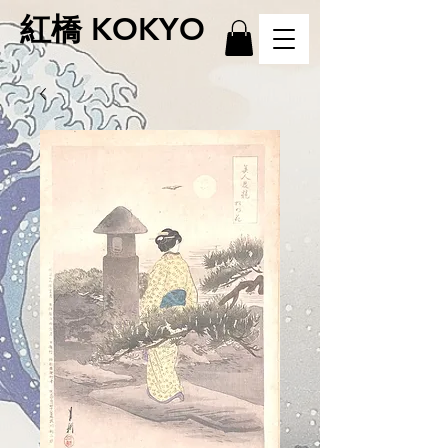
紅橋 KOKYO