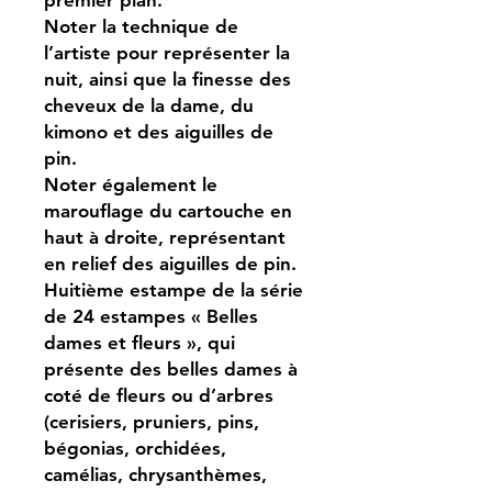
Noter la technique de
l’artiste pour représenter la
nuit, ainsi que la finesse des
cheveux de la dame, du
kimono et des aiguilles de
pin.
Noter également le
marouflage du cartouche en
haut à droite, représentant
en relief des aiguilles de pin.
Huitième estampe de la série
de 24 estampes « Belles
dames et fleurs », qui
présente des belles dames à
coté de fleurs ou d’arbres
(cerisiers, pruniers, pins,
bégonias, orchidées,
camélias, chrysanthèmes,